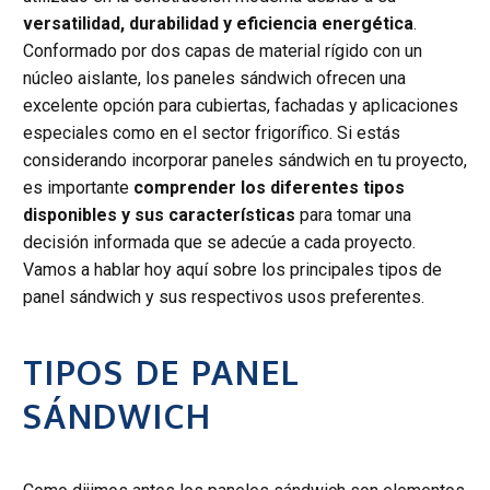
versatilidad, durabilidad y eficiencia energética
.
Conformado por dos capas de material rígido con un
núcleo aislante, los paneles sándwich ofrecen una
excelente opción para cubiertas, fachadas y aplicaciones
especiales como en el sector frigorífico. Si estás
considerando incorporar paneles sándwich en tu proyecto,
es importante
comprender los diferentes tipos
disponibles y sus características
para tomar una
decisión informada que se adecúe a cada proyecto.
Vamos a hablar hoy aquí sobre los principales tipos de
panel sándwich y sus respectivos usos preferentes.
TIPOS DE PANEL
SÁNDWICH