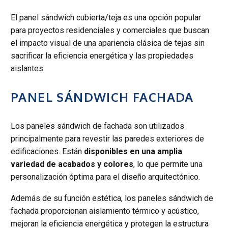
El panel sándwich cubierta/teja es una opción popular
para proyectos residenciales y comerciales que buscan
el impacto visual de una apariencia clásica de tejas sin
sacrificar la eficiencia energética y las propiedades
aislantes.
PANEL SÁNDWICH FACHADA
Los paneles sándwich de fachada son utilizados
principalmente para revestir las paredes exteriores de
edificaciones. Están
disponibles en una amplia
variedad de acabados y colores
, lo que permite una
personalización óptima para el diseño arquitectónico.
Además de su función estética, los paneles sándwich de
fachada proporcionan aislamiento térmico y acústico,
mejoran la eficiencia energética y protegen la estructura