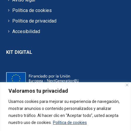
Política de cookies
Política de privacidad
Accesibilidad
KIT DIGITAL
Valoramos tu privacidad
Usamos cookies para mejorar su experiencia de navegación,
mostrar anuncios o contenido personalizados y analizar
nuestro tráfico. Al hacer clic en "Aceptar todo", usted acepta
nuestro uso de cookies.
Política de cookies