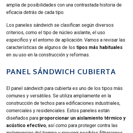
amplia de posibilidades con una contrastada historia de
eficacia detrás de cada tipo.
Los paneles sándwich se clasifican según diversos
criterios, como el tipo de núcleo aislante, el uso
específico y el entorno de aplicación. Vamos a revisar las
características de algunos de los
tipos más habituales
en su uso en la construcción y reformas.
PANEL SÁNDWICH CUBIERTA
El panel sándwich para cubierta es uno de los tipos más
comunes y versátiles. Se utiliza ampliamente en la
construcción de techos para edificaciones industriales,
comerciales y residenciales. Estos paneles están
diseñados para
proporcionar un aislamiento térmico y
acústico efectivo
, así como para proteger contra las
inclemencias del tiempo y prevenir posibles filtraciones.