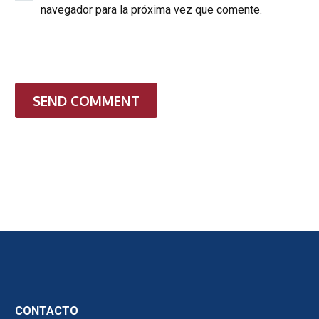
navegador para la próxima vez que comente.
SEND COMMENT
CONTACTO