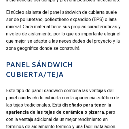
El núcleo aislante del panel sándwich de cubierta suele
ser de poliuretano, poliestireno expandido (EPS) o lana
mineral. Cada material tiene sus propias características y
niveles de aislamiento, por lo que es importante elegir el
que mejor se adapte a las necesidades del proyecto y la
zona geográfica donde se construirá.
PANEL SÁNDWICH
CUBIERTA/TEJA
Este tipo de panel sándwich combina las ventajas del
panel sándwich de cubierta con la apariencia estética de
las tejas tradicionales. Está
diseñado para tener la
apariencia de las tejas de cerámica o pizarra
, pero
con la ventaja adicional de un mejor rendimiento en
términos de aislamiento térmico y una fácil instalación.