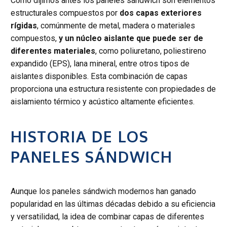
Como dijimos antes los paneles sándwich son elementos
estructurales compuestos por
dos capas exteriores
rígidas
, comúnmente de metal, madera o materiales
compuestos,
y un núcleo aislante que puede ser de
diferentes materiales
, como poliuretano, poliestireno
expandido (EPS), lana mineral, entre otros tipos de
aislantes disponibles. Esta combinación de capas
proporciona una estructura resistente con propiedades de
aislamiento térmico y acústico altamente eficientes.
HISTORIA DE LOS
PANELES SÁNDWICH
Aunque los paneles sándwich modernos han ganado
popularidad en las últimas décadas debido a su eficiencia
y versatilidad, la idea de combinar capas de diferentes