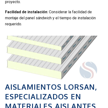
proyecto.
Facilidad de instalación
: Considerar la facilidad de
montaje del panel sándwich y el tiempo de instalación
requerido.
AISLAMIENTOS LORSAN,
ESPECIALIZADOS EN
MATERIALES AISLANTES