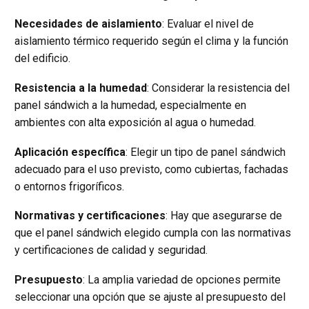
Necesidades de aislamiento
: Evaluar el nivel de
aislamiento térmico requerido según el clima y la función
del edificio.
Resistencia a la humedad
: Considerar la resistencia del
panel sándwich a la humedad, especialmente en
ambientes con alta exposición al agua o humedad.
Aplicación específica
: Elegir un tipo de panel sándwich
adecuado para el uso previsto, como cubiertas, fachadas
o entornos frigoríficos.
Normativas y certificaciones
: Hay que asegurarse de
que el panel sándwich elegido cumpla con las normativas
y certificaciones de calidad y seguridad.
Presupuesto
: La amplia variedad de opciones permite
seleccionar una opción que se ajuste al presupuesto del