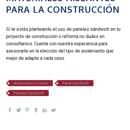
PARA LA CONSTRUCCIÓN
Si te estás planteando el uso de paneles sándwich en tu
proyecto de construcción o reforma no dudes en
consultarnos. Cuenta con nuestra experiencia para
asesorarte en la elección del tipo de aislamiento que
mejor de adapte a cada caso.
Aislamientos Lorsan
Panel Sándwich
Paneles Sándwich