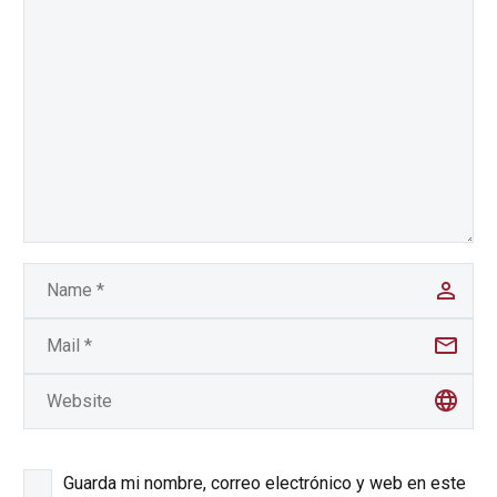
Guarda mi nombre, correo electrónico y web en este