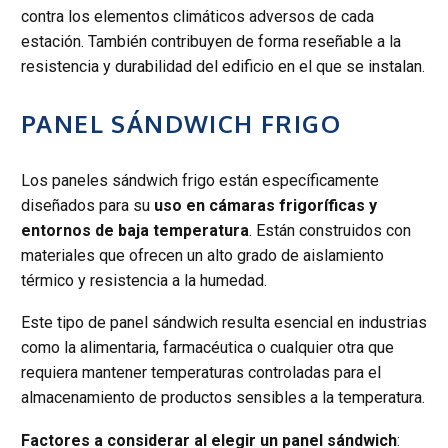
contra los elementos climáticos adversos de cada
estación. También contribuyen de forma reseñable a la
resistencia y durabilidad del edificio en el que se instalan.
PANEL SÁNDWICH FRIGO
Los paneles sándwich frigo están específicamente
diseñados para su
uso en cámaras frigoríficas y
entornos de baja temperatura
. Están construidos con
materiales que ofrecen un alto grado de aislamiento
térmico y resistencia a la humedad.
Este tipo de panel sándwich resulta esencial en industrias
como la alimentaria, farmacéutica o cualquier otra que
requiera mantener temperaturas controladas para el
almacenamiento de productos sensibles a la temperatura.
Factores a considerar al elegir un panel sándwich
: