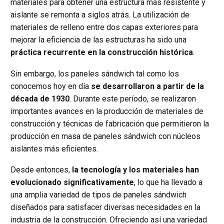
materiales para obtener una estructura más resistente y
aislante se remonta a siglos atrás. La utilización de
materiales de relleno entre dos capas exteriores para
mejorar la eficiencia de las estructuras ha sido una
práctica recurrente en la construcción histórica
.
Sin embargo, los paneles sándwich tal como los
conocemos hoy en día
se desarrollaron a partir de la
década de 1930
. Durante este período, se realizaron
importantes avances en la producción de materiales de
construcción y técnicas de fabricación que permitieron la
producción en masa de paneles sándwich con núcleos
aislantes más eficientes.
Desde entonces,
la tecnología y los materiales han
evolucionado significativamente
, lo que ha llevado a
una amplia variedad de tipos de paneles sándwich
diseñados para satisfacer diversas necesidades en la
industria de la construcción. Ofreciendo así una variedad