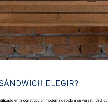
 SÁNDWICH ELEGIR?
lizado en la construcción moderna debido a su versatilidad, dura