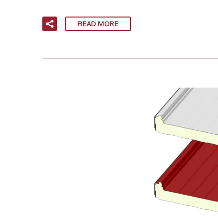
READ MORE