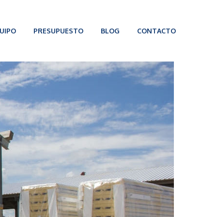
UIPO
PRESUPUESTO
BLOG
CONTACTO