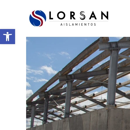
Open toolbar