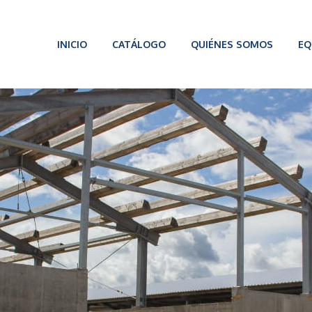
INICIO
CATÁLOGO
QUIÉNES SOMOS
EQ