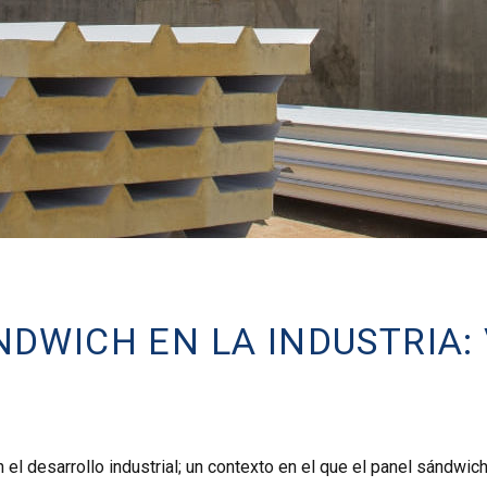
NDWICH EN LA INDUSTRIA: 
 el desarrollo industrial; un contexto en el que el panel sándwic