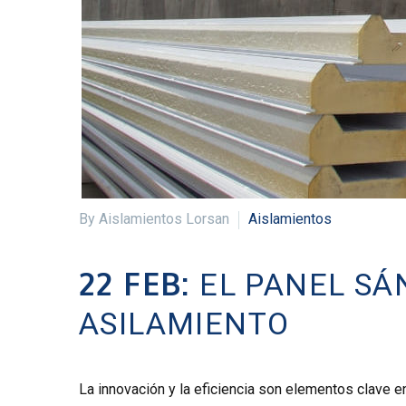
By Aislamientos Lorsan
Aislamientos
22 FEB:
EL PANEL SÁ
ASILAMIENTO
La innovación y la eficiencia son elementos clave en