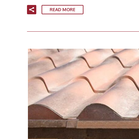
READ MORE