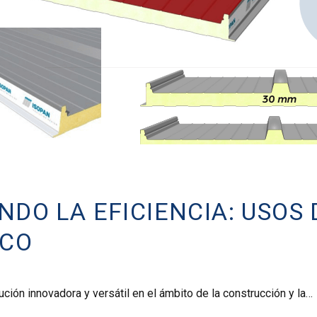
DO LA EFICIENCIA: USOS 
ICO
ución innovadora y versátil en el ámbito de la construcción y la…