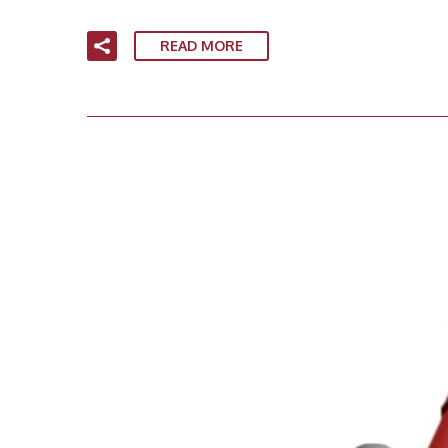
READ MORE