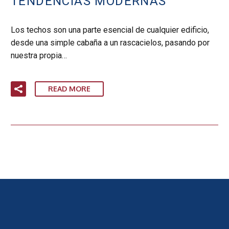
TENDENCIAS MODERNAS
Los techos son una parte esencial de cualquier edificio,
desde una simple cabaña a un rascacielos, pasando por
nuestra propia…
READ MORE