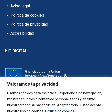
Aviso legal
Política de cookies
Política de privacidad
Accesibilidad
KIT DIGITAL
Valoramos tu privacidad
Usamos cookies para mejorar su experiencia de navegación,
mostrar anuncios o contenido personalizados y analizar
nuestro tráfico. Al hacer clic en "Aceptar todo", usted acepta
nuestro uso de cookies.
Política de cookies