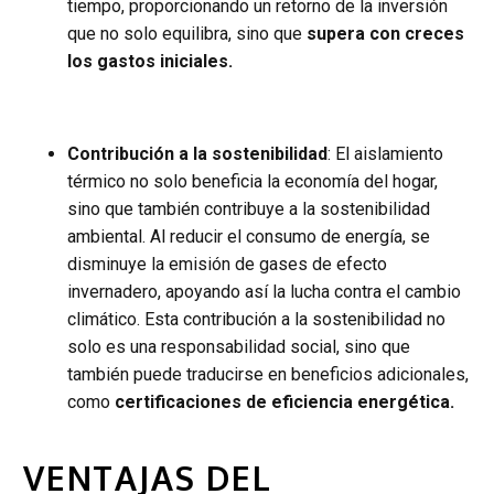
tiempo, proporcionando un retorno de la inversión
que no solo equilibra, sino que
supera con creces
los gastos iniciales.
Contribución a la sostenibilidad
: El aislamiento
térmico no solo beneficia la economía del hogar,
sino que también contribuye a la sostenibilidad
ambiental. Al reducir el consumo de energía, se
disminuye la emisión de gases de efecto
invernadero, apoyando así la lucha contra el cambio
climático. Esta contribución a la sostenibilidad no
solo es una responsabilidad social, sino que
también puede traducirse en beneficios adicionales,
como
certificaciones de eficiencia energética.
VENTAJAS DEL