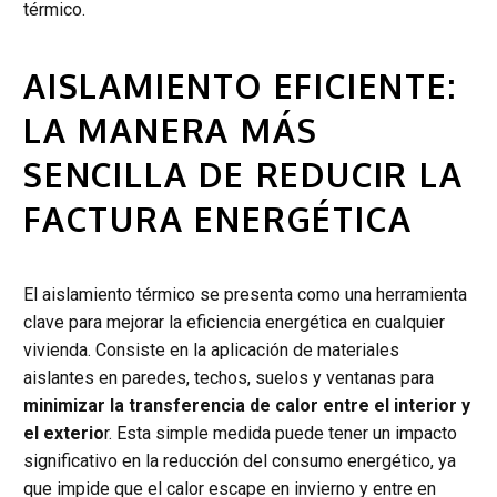
térmico.
AISLAMIENTO EFICIENTE:
LA MANERA MÁS
SENCILLA DE REDUCIR LA
FACTURA ENERGÉTICA
El aislamiento térmico se presenta como una herramienta
clave para mejorar la eficiencia energética en cualquier
vivienda. Consiste en la aplicación de materiales
aislantes en paredes, techos, suelos y ventanas para
minimizar la transferencia de calor entre el interior y
el exterio
r. Esta simple medida puede tener un impacto
significativo en la reducción del consumo energético, ya
que impide que el calor escape en invierno y entre en