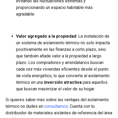
evitando las fluctuaciones extremas y
proporcionando un espacio habitable más
agradable.
Valor agregado a la propiedad:
La instalación de
un sistema de aislamiento térmico no solo impacta
positivamente en las finanzas a corto plazo, sino
que también añade valor a la propiedad a largo
plazo. Los compradores y arrendatarios buscan
cada vez más viviendas eficientes desde el punto
de vista energético, lo que convierte al aislamiento
térmico en una
inversión atractiva
para aquellos
que buscan maximizar el valor de su hogar.
Si quieres saber más sobre las ventajas del aislamiento
térmico no dudes en
consultarnos
. Cuenta con tu
distribuidor de materiales aislantes de referencia del área