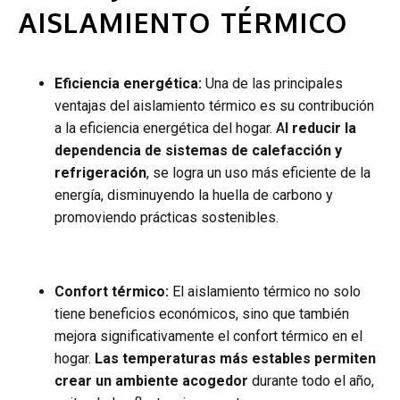
AISLAMIENTO TÉRMICO
Eficiencia energética:
Una de las principales
ventajas del aislamiento térmico es su contribución
a la eficiencia energética del hogar. A
l reducir la
dependencia de sistemas de calefacción y
refrigeración
, se logra un uso más eficiente de la
energía, disminuyendo la huella de carbono y
promoviendo prácticas sostenibles.
Confort térmico:
El aislamiento térmico no solo
tiene beneficios económicos, sino que también
mejora significativamente el confort térmico en el
hogar.
Las temperaturas más estables permiten
crear un ambiente acogedor
durante todo el año,