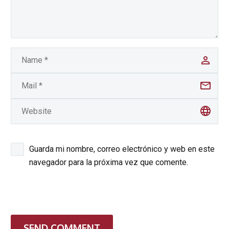
Guarda mi nombre, correo electrónico y web en este
navegador para la próxima vez que comente.
SEND COMMENT