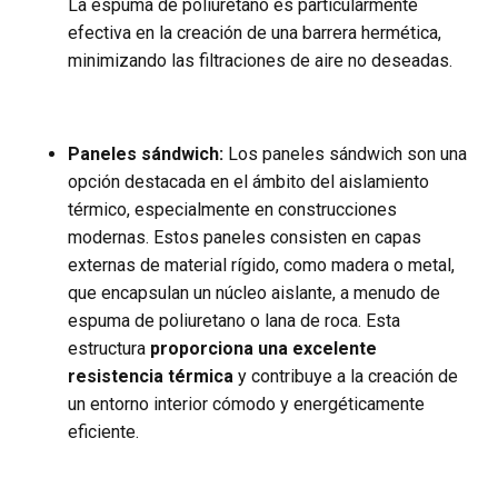
La espuma de poliuretano es particularmente
efectiva en la creación de una barrera hermética,
minimizando las filtraciones de aire no deseadas.
Paneles sándwich:
Los paneles sándwich son una
opción destacada en el ámbito del aislamiento
térmico, especialmente en construcciones
modernas. Estos paneles consisten en capas
externas de material rígido, como madera o metal,
que encapsulan un núcleo aislante, a menudo de
espuma de poliuretano o lana de roca. Esta
estructura
proporciona una excelente
resistencia térmica
y contribuye a la creación de
un entorno interior cómodo y energéticamente
eficiente.