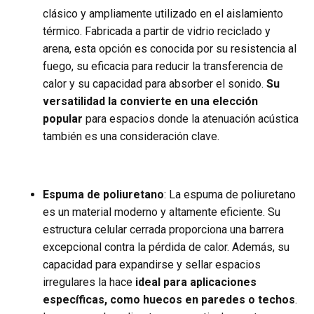
clásico y ampliamente utilizado en el aislamiento
térmico. Fabricada a partir de vidrio reciclado y
arena, esta opción es conocida por su resistencia al
fuego, su eficacia para reducir la transferencia de
calor y su capacidad para absorber el sonido.
Su
versatilidad la convierte en una elección
popular
para espacios donde la atenuación acústica
también es una consideración clave.
Espuma de poliuretano
: La espuma de poliuretano
es un material moderno y altamente eficiente. Su
estructura celular cerrada proporciona una barrera
excepcional contra la pérdida de calor. Además, su
capacidad para expandirse y sellar espacios
irregulares la hace
ideal para aplicaciones
específicas, como huecos en paredes o techos
.