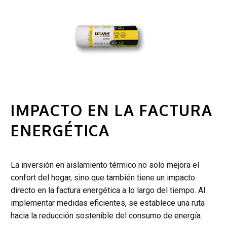
IMPACTO EN LA FACTURA
ENERGÉTICA
La inversión en aislamiento térmico no solo mejora el
confort del hogar, sino que también tiene un impacto
directo en la factura energética a lo largo del tiempo. Al
implementar medidas eficientes, se establece una ruta
hacia la reducción sostenible del consumo de energía.