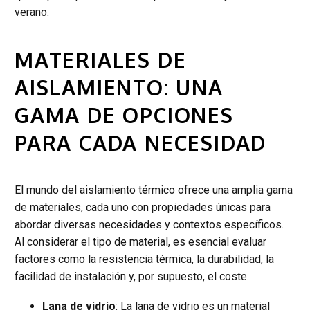
verano.
MATERIALES DE
AISLAMIENTO: UNA
GAMA DE OPCIONES
PARA CADA NECESIDAD
El mundo del aislamiento térmico ofrece una amplia gama
de materiales, cada uno con propiedades únicas para
abordar diversas necesidades y contextos específicos.
Al considerar el tipo de material, es esencial evaluar
factores como la resistencia térmica, la durabilidad, la
facilidad de instalación y, por supuesto, el coste.
Lana de vidrio
: La lana de vidrio es un material