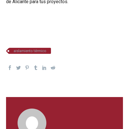
de Alicante para tus proyectos.
aislamiento térmico