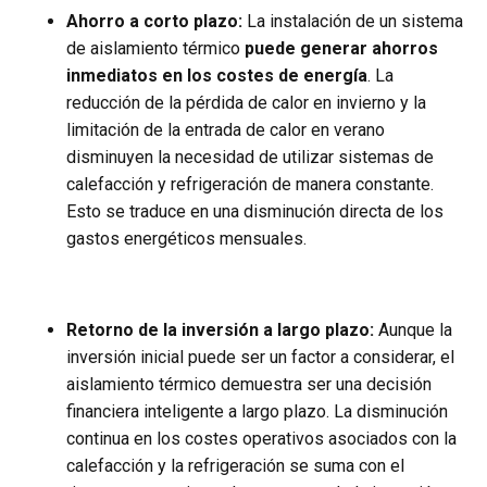
Ahorro a corto plazo:
La instalación de un sistema
de aislamiento térmico
puede generar ahorros
inmediatos
en los costes de energía
. La
reducción de la pérdida de calor en invierno y la
limitación de la entrada de calor en verano
disminuyen la necesidad de utilizar sistemas de
calefacción y refrigeración de manera constante.
Esto se traduce en una disminución directa de los
gastos energéticos mensuales.
Retorno de la inversión a largo plazo:
Aunque la
inversión inicial puede ser un factor a considerar, el
aislamiento térmico demuestra ser una decisión
financiera inteligente a largo plazo. La disminución
continua en los costes operativos asociados con la
calefacción y la refrigeración se suma con el